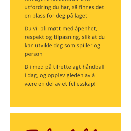
utfordring du har, så finnes det
en plass for deg på laget.
Du vil bli møtt med åpenhet,
respekt og tilpasning, slik at du
kan utvikle deg som spiller og
person.
Bli med på tilrettelagt håndball
i dag, og opplev gleden av å
være en del av et fellesskap!