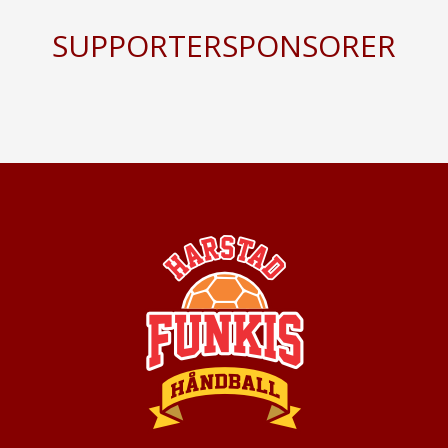
SUPPORTERSPONSORER