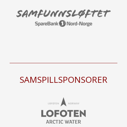
SAMSPILLSPONSORER