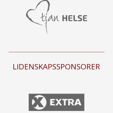
LIDENSKAPSSPONSORER